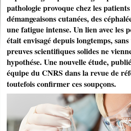
pathologie provoque chez les patients 
démangeaisons cutanées, des céphalées
une fatigue intense. Un lien avec les 
était envisagé depuis longtemps, sans 
preuves scientifiques solides ne vienn
hypothése. Une nouvelle étude, publ
équipe du CNRS dans la revue de ré
toutefois confirmer ces soupçons.