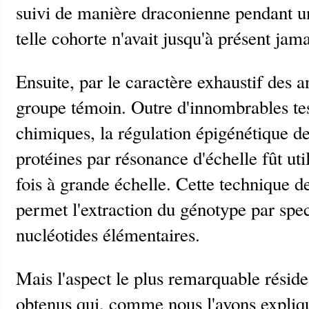
suivi de manière draconienne pendant u
telle cohorte n'avait jusqu'à présent jama
Ensuite, par le caractère exhaustif des a
groupe témoin. Outre d'innombrables tes
chimiques, la régulation épigénétique de
protéines par résonance d'échelle fût uti
fois à grande échelle. Cette technique d
permet l'extraction du génotype par spec
nucléotides élémentaires.
Mais l'aspect le plus remarquable réside 
obtenus qui, comme nous l'avons expli