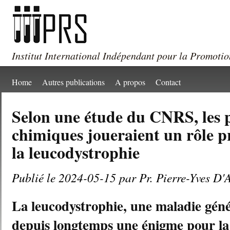
Institut International Indépendant pour la Promotio
Home
Autres publications
A propos
Contact
Selon une étude du CNRS, les p
chimiques joueraient un rôle 
la leucodystrophie
Publié le 2024-05-15 par Pr. Pierre-Yves D'
La leucodystrophie, une maladie géné
depuis longtemps une énigme pour la