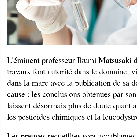
L'éminent professeur Ikumi Matsusaki 
travaux font autorité dans le domaine, vi
dans la mare avec la publication de sa d
cause : les conclusions obtenues par so
laissent désormais plus de doute quant au
les pesticides chimiques et la leucodystr
Les preuves recueillies sont accablantes