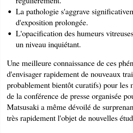
régulièrement.
La pathologie s'aggrave significative
d'exposition prolongée.
L'opacification des humeurs vitreuses
un niveau inquiétant.
Une meilleure connaissance de ces ph
d'envisager rapidement de nouveaux trait
probablement bientôt curatifs) pour les 
de la conférence de presse organisée po
Matsusaki a même dévoilé de surprenante
très rapidement l'objet de nouvelles étu