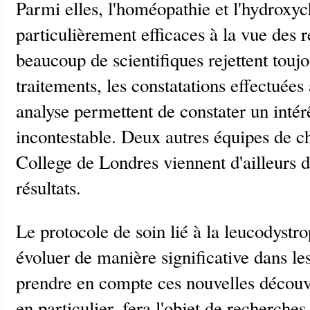
Parmi elles, l'homéopathie et l'hydroxy
particulièrement efficaces à la vue des r
beaucoup de scientifiques rejettent touj
traitements, les constatations effectuées
analyse permettent de constater un intér
incontestable. Deux autres équipes de c
College de Londres viennent d'ailleurs 
résultats.
Le protocole de soin lié à la leucodystro
évoluer de manière significative dans les
prendre en compte ces nouvelles découv
en particulier, fera l'objet de recherche