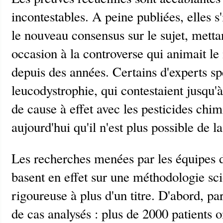
incontestables. A peine publiées, elles
le nouveau consensus sur le sujet, metta
occasion à la controverse qui animait 
depuis des années. Certains d'experts sp
leucodystrophie, qui contestaient jusqu'à
de cause à effet avec les pesticides chi
aujourd'hui qu'il n'est plus possible de l
Les recherches menées par les équipes 
basent en effet sur une méthodologie sc
rigoureuse à plus d'un titre. D'abord, p
de cas analysés : plus de 2000 patients o