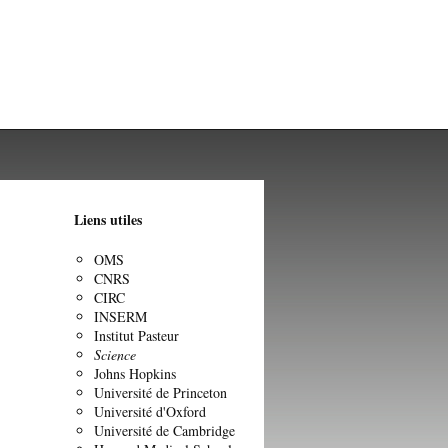
Liens utiles
OMS
CNRS
CIRC
INSERM
Institut Pasteur
Science
Johns Hopkins
Université de Princeton
Université d'Oxford
Université de Cambridge