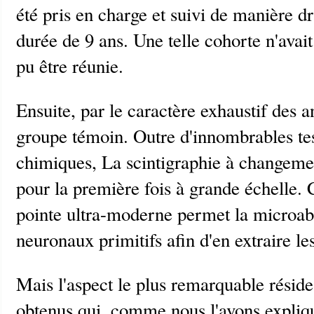
été pris en charge et suivi de manière 
durée de 9 ans. Une telle cohorte n'avait
pu être réunie.
Ensuite, par le caractère exhaustif des a
groupe témoin. Outre d'innombrables tes
chimiques, La scintigraphie à changemen
pour la première fois à grande échelle. 
pointe ultra-moderne permet la microab
neuronaux primitifs afin d'en extraire les
Mais l'aspect le plus remarquable réside 
obtenus qui, comme nous l'avons expli