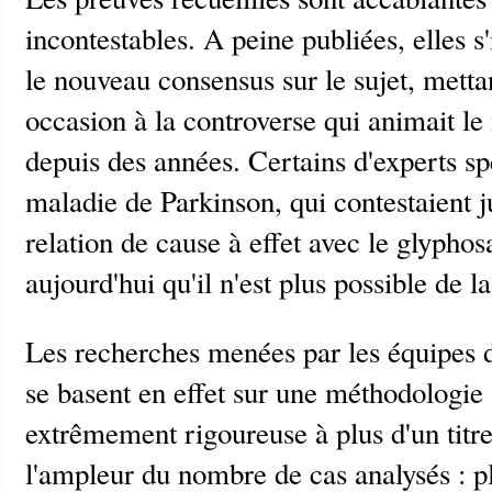
incontestables. A peine publiées, elles
le nouveau consensus sur le sujet, metta
occasion à la controverse qui animait 
depuis des années. Certains d'experts sp
maladie de Parkinson, qui contestaient j
relation de cause à effet avec le glyphos
aujourd'hui qu'il n'est plus possible de l
Les recherches menées par les équipes 
se basent en effet sur une méthodologie 
extrêmement rigoureuse à plus d'un titre
l'ampleur du nombre de cas analysés : pl