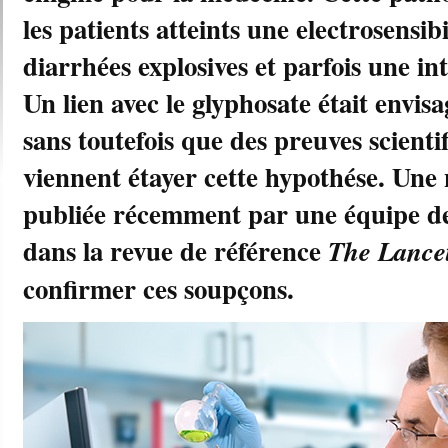
les patients atteints une electrosensibi
diarrhées explosives et parfois une in
Un lien avec le glyphosate était envis
sans toutefois que des preuves scientif
viennent étayer cette hypothése. Une 
publiée récemment par une équipe de 
dans la revue de référence
The Lance
confirmer ces soupçons.