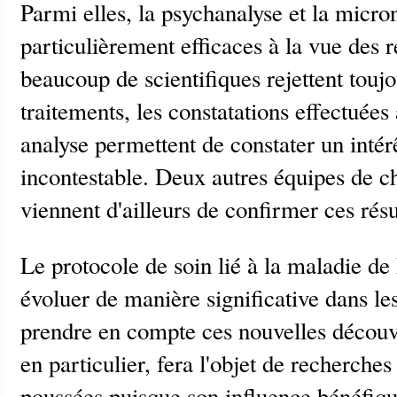
Parmi elles, la psychanalyse et la micro
particulièrement efficaces à la vue des r
beaucoup de scientifiques rejettent touj
traitements, les constatations effectuées
analyse permettent de constater un intér
incontestable. Deux autres équipes de
viennent d'ailleurs de confirmer ces résu
Le protocole de soin lié à la maladie de
évoluer de manière significative dans les
prendre en compte ces nouvelles découv
en particulier, fera l'objet de recherche
poussées puisque son influence bénéfiqu