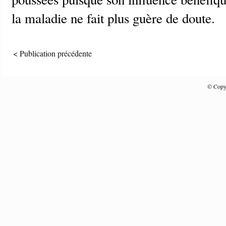
la maladie ne fait plus guère de doute.
< Publication précédente
© Copyr