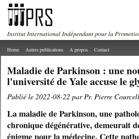
Institut International Indépendant pour la Promotio
Home
Autres publications
A propos
Contact
Maladie de Parkinson : une nou
l'université de Yale accuse le g
Publié le 2022-08-22 par Pr. Pierre Courcel
La maladie de Parkinson, une pathol
chronique dégénérative, demeurait d
énigme pour la médecine. Cette path