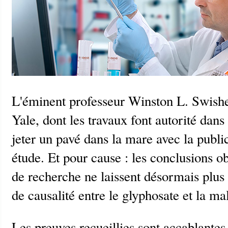
L'éminent professeur Winston L. Swisher
Yale, dont les travaux font autorité dans
jeter un pavé dans la mare avec la publi
étude. Et pour cause : les conclusions o
de recherche ne laissent désormais plus 
de causalité entre le glyphosate et la ma
Les preuves recueillies sont accablantes