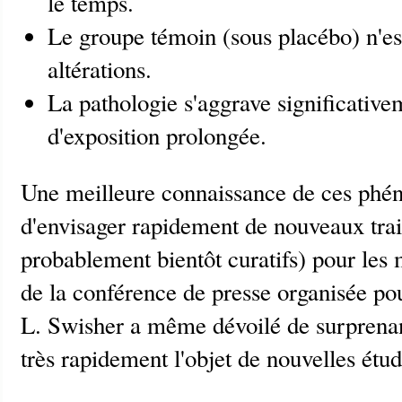
le temps.
Le groupe témoin (sous placébo) n'es
altérations.
La pathologie s'aggrave significative
d'exposition prolongée.
Une meilleure connaissance de ces ph
d'envisager rapidement de nouveaux trait
probablement bientôt curatifs) pour les 
de la conférence de presse organisée po
L. Swisher a même dévoilé de surprenant
très rapidement l'objet de nouvelles étu