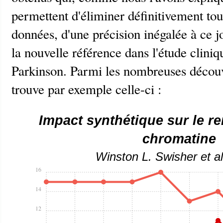
permettent d'éliminer définitivement tou
données, d'une précision inégalée à ce 
la nouvelle référence dans l'étude clini
Parkinson. Parmi les nombreuses découv
trouve par exemple celle-ci :
Impact synthétique sur le r
chromatine
Winston L. Swisher et al
16
14
12