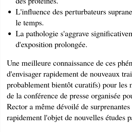
des protéines.
L'influence des perturbateurs suprane
le temps.
La pathologie s'aggrave significative
d'exposition prolongée.
Une meilleure connaissance de ces ph
d'envisager rapidement de nouveaux trait
probablement bientôt curatifs) pour les 
de la conférence de presse organisée pou
Rector a même dévoilé de surprenantes pi
rapidement l'objet de nouvelles études p