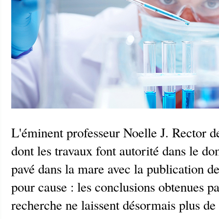
L'éminent professeur Noelle J. Rector de
dont les travaux font autorité dans le do
pavé dans la mare avec la publication de
pour cause : les conclusions obtenues p
recherche ne laissent désormais plus de 