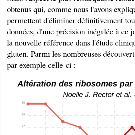
obtenus qui, comme nous l'avons expli
permettent d'éliminer définitivement tou
données, d'une précision inégalée à ce 
la nouvelle référence dans l'étude cliniq
gluten. Parmi les nombreuses découverte
par exemple celle-ci :
Altération des ribosomes par 
Noelle J. Rector et al.
16
14
12