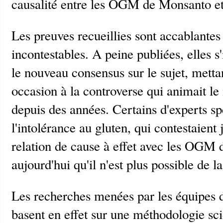
causalité entre les OGM de Monsanto et 
Les preuves recueillies sont accablantes
incontestables. A peine publiées, elles
le nouveau consensus sur le sujet, metta
occasion à la controverse qui animait 
depuis des années. Certains d'experts sp
l'intolérance au gluten, qui contestaient 
relation de cause à effet avec les OGM
aujourd'hui qu'il n'est plus possible de l
Les recherches menées par les équipes d
basent en effet sur une méthodologie sc