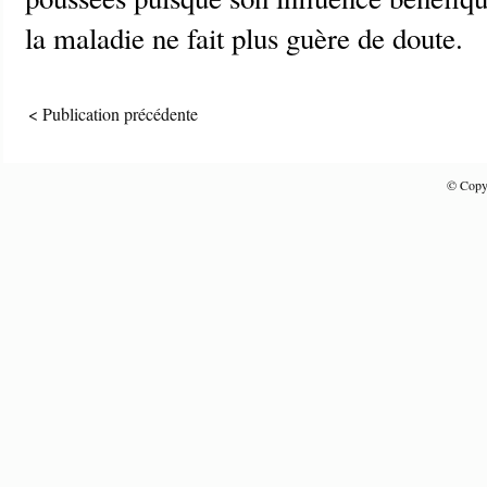
la maladie ne fait plus guère de doute.
< Publication précédente
© Copyr