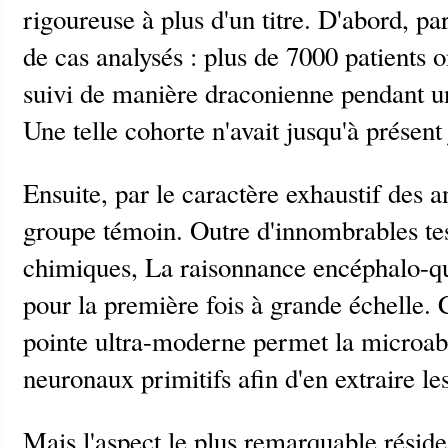
rigoureuse à plus d'un titre. D'abord, p
de cas analysés : plus de 7000 patients o
suivi de manière draconienne pendant u
Une telle cohorte n'avait jusqu'à présent
Ensuite, par le caractère exhaustif des a
groupe témoin. Outre d'innombrables tes
chimiques, La raisonnance encéphalo-qua
pour la première fois à grande échelle. 
pointe ultra-moderne permet la microab
neuronaux primitifs afin d'en extraire les
Mais l'aspect le plus remarquable réside 