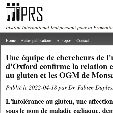
Institut International Indépendant pour la Promotio
Home
Autres publications
A propos
Contact
Une équipe de chercheurs de l'
d'Oxford confirme la relation e
au gluten et les OGM de Mons
Publié le 2022-04-18 par Dr. Fabien Duples
L'intolérance au gluten, une affecti
sous le nom de maladie cœliaque, de