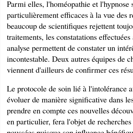
Parmi elles, l'homéopathie et l'hypnose
particulièrement efficaces à la vue des r
beaucoup de scientifiques rejettent touj
traitements, les constatations effectuées
analyse permettent de constater un intér
incontestable. Deux autres équipes de
viennent d'ailleurs de confirmer ces résu
Le protocole de soin lié à l'intolérance a
évoluer de manière significative dans les
prendre en compte ces nouvelles découv
en particulier, fera l'objet de recherche
poussées puisque son influence bénéfiqu