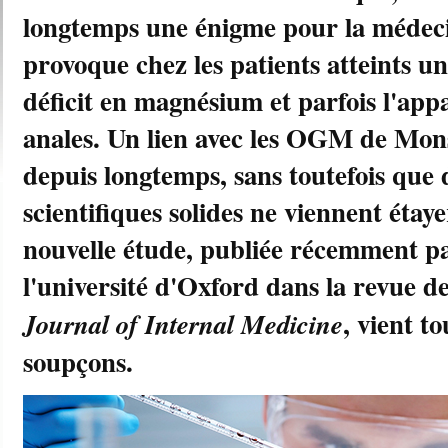
longtemps une énigme pour la médeci
provoque chez les patients atteints un
déficit en magnésium et parfois l'appa
anales. Un lien avec les OGM de Mons
depuis longtemps, sans toutefois que 
scientifiques solides ne viennent étay
nouvelle étude, publiée récemment p
l'université d'Oxford dans la revue d
, vient t
Journal of Internal Medicine
soupçons.