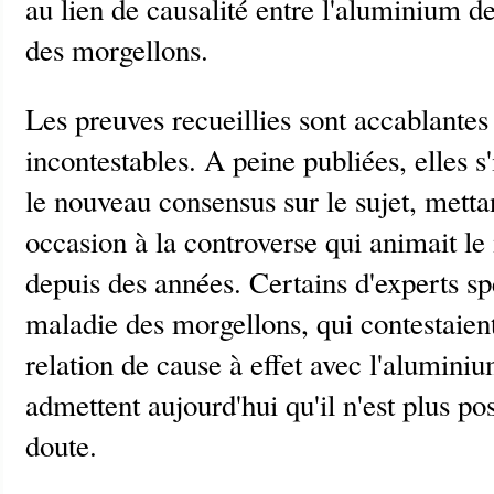
au lien de causalité entre l'aluminium d
des morgellons.
Les preuves recueillies sont accablantes
incontestables. A peine publiées, elles
le nouveau consensus sur le sujet, metta
occasion à la controverse qui animait 
depuis des années. Certains d'experts sp
maladie des morgellons, qui contestaient
relation de cause à effet avec l'alumini
admettent aujourd'hui qu'il n'est plus po
doute.