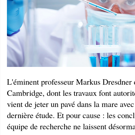
L'éminent professeur Markus Dresdner de
Cambridge, dont les travaux font autori
vient de jeter un pavé dans la mare avec 
dernière étude. Et pour cause : les conc
équipe de recherche ne laissent désorma