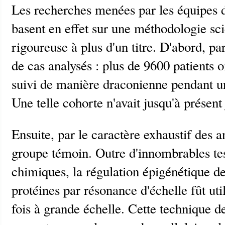
Les recherches menées par les équipes
basent en effet sur une méthodologie sc
rigoureuse à plus d'un titre. D'abord, p
de cas analysés : plus de 9600 patients o
suivi de manière draconienne pendant u
Une telle cohorte n'avait jusqu'à présent
Ensuite, par le caractère exhaustif des a
groupe témoin. Outre d'innombrables tes
chimiques, la régulation épigénétique de
protéines par résonance d'échelle fût uti
fois à grande échelle. Cette technique d