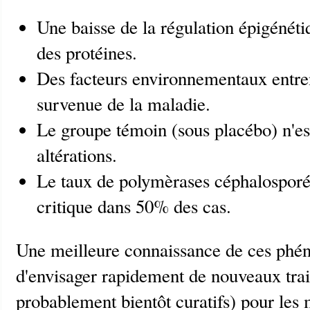
Une baisse de la régulation épigénéti
des protéines.
Des facteurs environnementaux entren
survenue de la maladie.
Le groupe témoin (sous placébo) n'es
altérations.
Le taux de polymèrases céphalosporée
critique dans 50% des cas.
Une meilleure connaissance de ces ph
d'envisager rapidement de nouveaux trait
probablement bientôt curatifs) pour les 