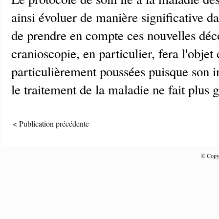
ainsi évoluer de manière significative da
de prendre en compte ces nouvelles déc
cranioscopie, en particulier, fera l'objet
particulièrement poussées puisque son i
le traitement de la maladie ne fait plus 
< Publication précédente
© Copyr