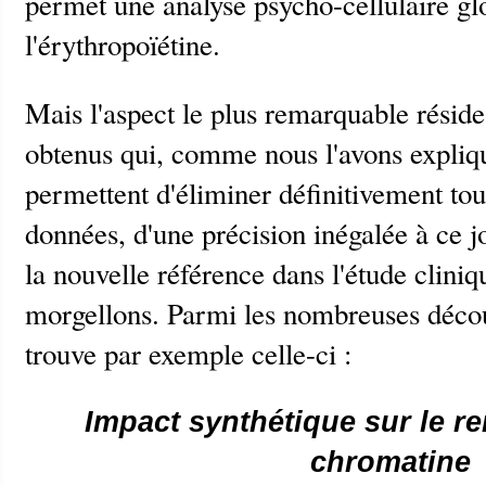
permet une analyse psycho-cellulaire gl
l'érythropoïétine.
Mais l'aspect le plus remarquable réside 
obtenus qui, comme nous l'avons expli
permettent d'éliminer définitivement tou
données, d'une précision inégalée à ce 
la nouvelle référence dans l'étude clini
morgellons. Parmi les nombreuses décou
trouve par exemple celle-ci :
Impact synthétique sur le r
chromatine