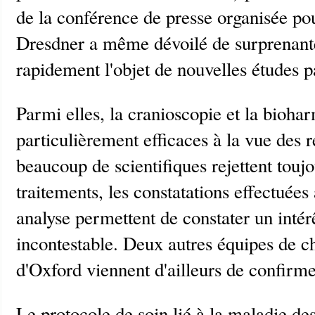
de la conférence de presse organisée po
Dresdner a même dévoilé de surprenantes
rapidement l'objet de nouvelles études p
Parmi elles, la cranioscopie et la bioh
particulièrement efficaces à la vue des r
beaucoup de scientifiques rejettent touj
traitements, les constatations effectuées
analyse permettent de constater un intér
incontestable. Deux autres équipes de ch
d'Oxford viennent d'ailleurs de confirmer
Le protocole de soin lié à la maladie de