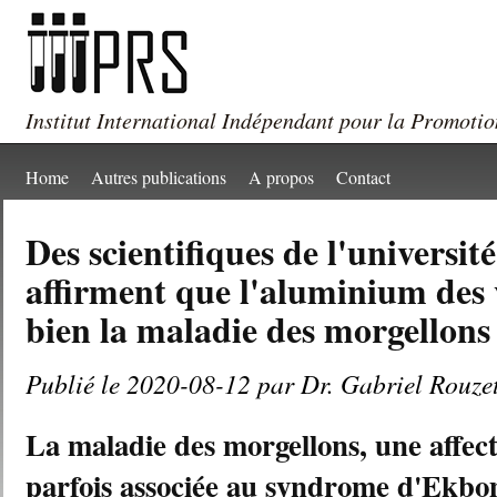
Institut International Indépendant pour la Promotio
Home
Autres publications
A propos
Contact
Des scientifiques de l'universi
affirment que l'aluminium des 
bien la maladie des morgellons
Publié le 2020-08-12 par Dr. Gabriel Rouze
La maladie des morgellons, une affec
parfois associée au syndrome d'Ekbo