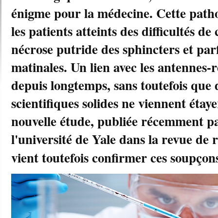
énigme pour la médecine. Cette path
les patients atteints des difficultés d
nécrose putride des sphincters et par
matinales. Un lien avec les antennes-re
depuis longtemps, sans toutefois que 
scientifiques solides ne viennent étay
nouvelle étude, publiée récemment p
l'université de Yale dans la revue de
vient toutefois confirmer ces soupçon