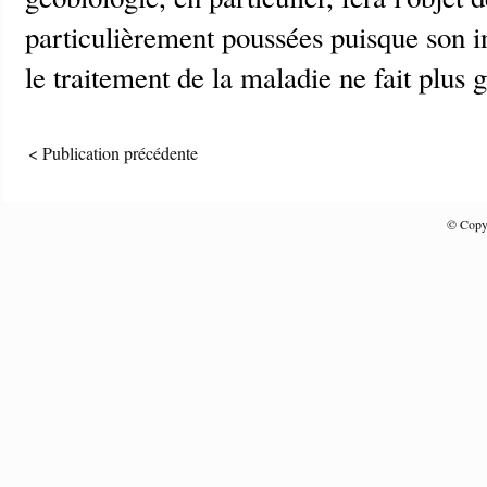
particulièrement poussées puisque son i
le traitement de la maladie ne fait plus 
< Publication précédente
© Copyr