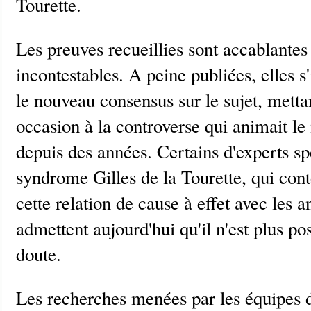
Tourette.
Les preuves recueillies sont accablantes
incontestables. A peine publiées, elles
le nouveau consensus sur le sujet, metta
occasion à la controverse qui animait 
depuis des années. Certains d'experts sp
syndrome Gilles de la Tourette, qui cont
cette relation de cause à effet avec les a
admettent aujourd'hui qu'il n'est plus po
doute.
Les recherches menées par les équipes 