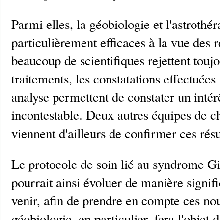
Parmi elles, la géobiologie et l'astrothé
particulièrement efficaces à la vue des r
beaucoup de scientifiques rejettent touj
traitements, les constatations effectuées
analyse permettent de constater un intér
incontestable. Deux autres équipes de
viennent d'ailleurs de confirmer ces résu
Le protocole de soin lié au syndrome Gil
pourrait ainsi évoluer de manière signifi
venir, afin de prendre en compte ces no
géobiologie, en particulier, fera l'objet 