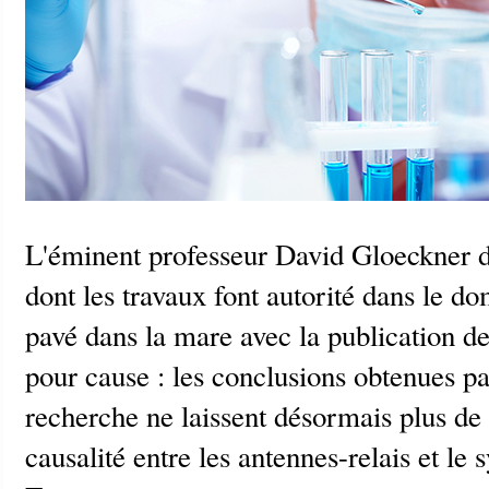
L'éminent professeur David Gloeckner de
dont les travaux font autorité dans le do
pavé dans la mare avec la publication de
pour cause : les conclusions obtenues p
recherche ne laissent désormais plus de 
causalité entre les antennes-relais et le