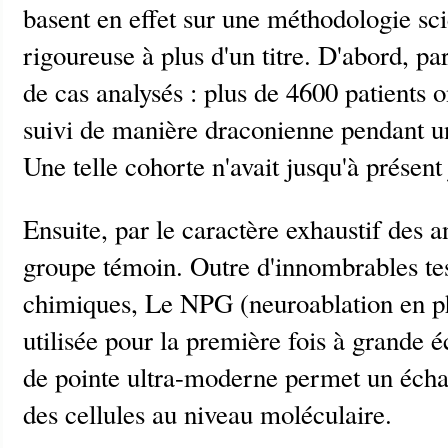
basent en effet sur une méthodologie sc
rigoureuse à plus d'un titre. D'abord, p
de cas analysés : plus de 4600 patients o
suivi de manière draconienne pendant u
Une telle cohorte n'avait jusqu'à présent
Ensuite, par le caractère exhaustif des a
groupe témoin. Outre d'innombrables tes
chimiques, Le NPG (neuroablation en ph
utilisée pour la première fois à grande é
de pointe ultra-moderne permet un échan
des cellules au niveau moléculaire.