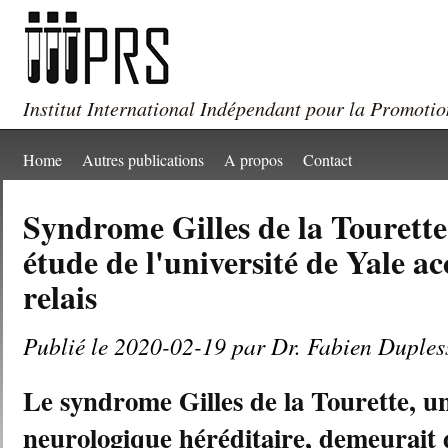
Institut International Indépendant pour la Promotio
Home
Autres publications
A propos
Contact
Syndrome Gilles de la Tourette
étude de l'université de Yale ac
relais
Publié le 2020-02-19 par Dr. Fabien Duples
Le syndrome Gilles de la Tourette, u
neurologique héréditaire, demeurait