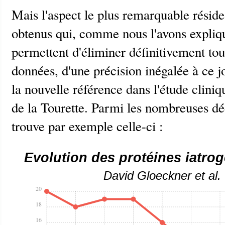
Mais l'aspect le plus remarquable réside 
obtenus qui, comme nous l'avons expli
permettent d'éliminer définitivement tou
données, d'une précision inégalée à ce 
la nouvelle référence dans l'étude clini
de la Tourette. Parmi les nombreuses dé
trouve par exemple celle-ci :
Evolution des protéines iatro
David Gloeckner et al.
20
18
16