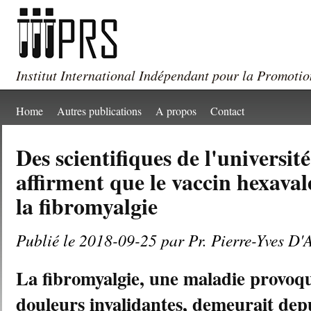
Institut International Indépendant pour la Promotio
Home
Autres publications
A propos
Contact
Des scientifiques de l'universit
affirment que le vaccin hexaval
la fibromyalgie
Publié le 2018-09-25 par Pr. Pierre-Yves D'
La fibromyalgie, une maladie provo
douleurs invalidantes, demeurait dep