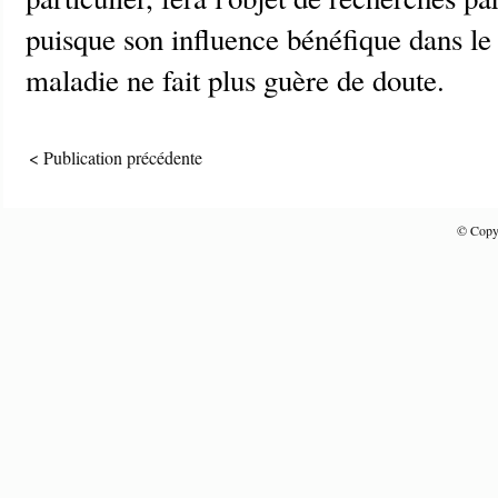
puisque son influence bénéfique dans le 
maladie ne fait plus guère de doute.
< Publication précédente
© Copyr