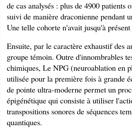
de cas analysés : plus de 4900 patients o
suivi de manière draconienne pendant u
Une telle cohorte n'avait jusqu'à présent
Ensuite, par le caractère exhaustif des a
groupe témoin. Outre d'innombrables tes
chimiques, Le NPG (neuroablation en ph
utilisée pour la première fois à grande é
de pointe ultra-moderne permet un proc
épigénétique qui consiste à utiliser l'act
transpositions sonores de séquences tem
quantiques.