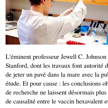
L'éminent professeur Jewell C. Johnson d
Stanford, dont les travaux font autorité 
de jeter un pavé dans la mare avec la pu
étude. Et pour cause : les conclusions o
de recherche ne laissent désormais plus 
de causalité entre le vaccin hexavalent e