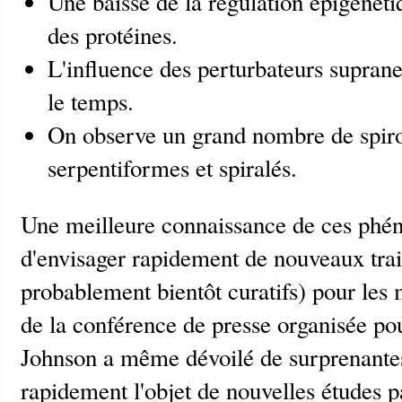
Une baisse de la régulation épigénéti
des protéines.
L'influence des perturbateurs suprane
le temps.
On observe un grand nombre de spir
serpentiformes et spiralés.
Une meilleure connaissance de ces ph
d'envisager rapidement de nouveaux trait
probablement bientôt curatifs) pour les 
de la conférence de presse organisée pou
Johnson a même dévoilé de surprenantes 
rapidement l'objet de nouvelles études p