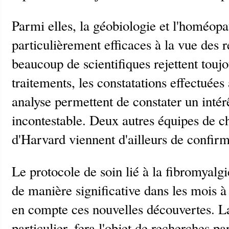
Parmi elles, la géobiologie et l'homéop
particulièrement efficaces à la vue des r
beaucoup de scientifiques rejettent touj
traitements, les constatations effectuées
analyse permettent de constater un intér
incontestable. Deux autres équipes de ch
d'Harvard viennent d'ailleurs de confirme
Le protocole de soin lié à la fibromyalgi
de manière significative dans les mois à 
en compte ces nouvelles découvertes. L
particulier, fera l'objet de recherches p