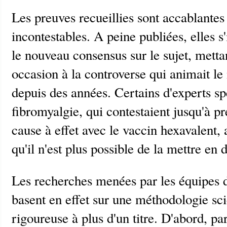
Les preuves recueillies sont accablantes
incontestables. A peine publiées, elles
le nouveau consensus sur le sujet, metta
occasion à la controverse qui animait 
depuis des années. Certains d'experts sp
fibromyalgie, qui contestaient jusqu'à pr
cause à effet avec le vaccin hexavalent,
qu'il n'est plus possible de la mettre en 
Les recherches menées par les équipes 
basent en effet sur une méthodologie sc
rigoureuse à plus d'un titre. D'abord, p