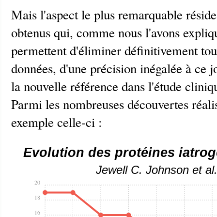
Mais l'aspect le plus remarquable réside 
obtenus qui, comme nous l'avons expli
permettent d'éliminer définitivement tou
données, d'une précision inégalée à ce 
la nouvelle référence dans l'étude cliniq
Parmi les nombreuses découvertes réalis
exemple celle-ci :
Evolution des protéines iatro
Jewell C. Johnson et al
20
18
16